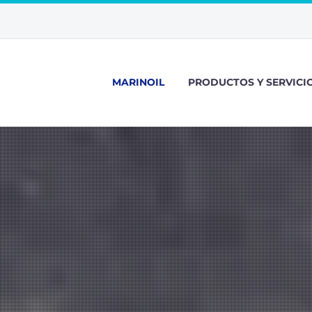
MARINOIL
PRODUCTOS Y SERVICI