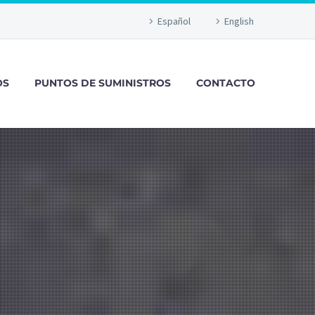
Español
English
OS
PUNTOS DE SUMINISTROS
CONTACTO