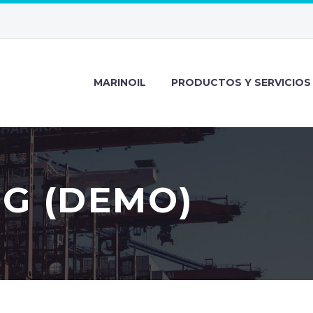
MARINOIL
PRODUCTOS Y SERVICIOS
G (DEMO)