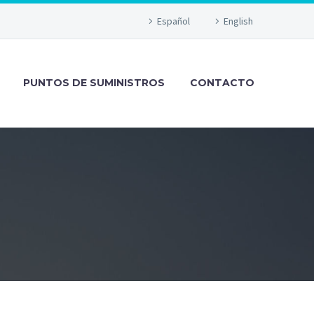
Español
English
PUNTOS DE SUMINISTROS
CONTACTO