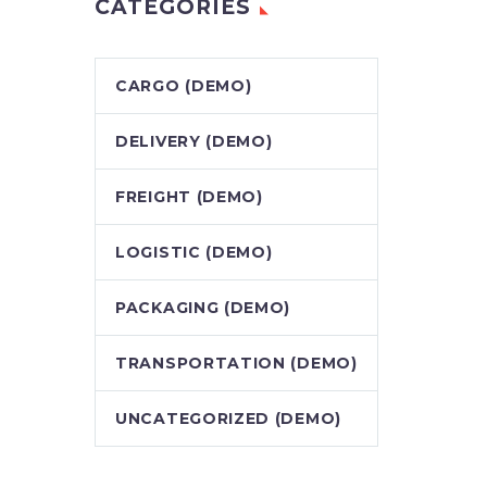
CATEGORIES
CARGO (DEMO)
DELIVERY (DEMO)
FREIGHT (DEMO)
LOGISTIC (DEMO)
PACKAGING (DEMO)
TRANSPORTATION (DEMO)
UNCATEGORIZED (DEMO)