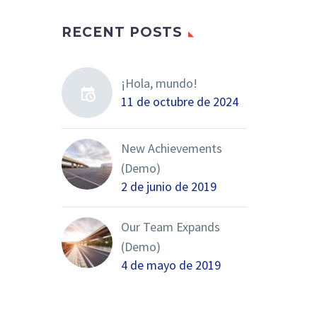
RECENT POSTS
¡Hola, mundo!
11 de octubre de 2024
New Achievements
(Demo)
2 de junio de 2019
Our Team Expands
(Demo)
4 de mayo de 2019