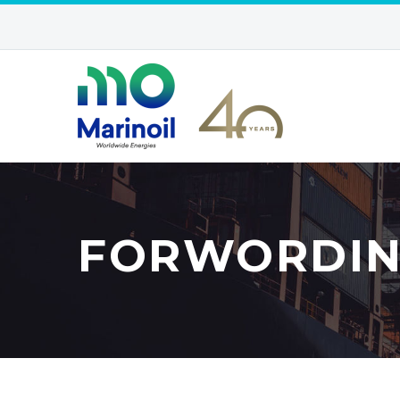
FORWORDIN