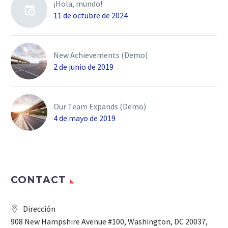
¡Hola, mundo!
11 de octubre de 2024
New Achievements (Demo)
2 de junio de 2019
Our Team Expands (Demo)
4 de mayo de 2019
CONTACT
Dirección
908 New Hampshire Avenue #100, Washington, DC 20037,