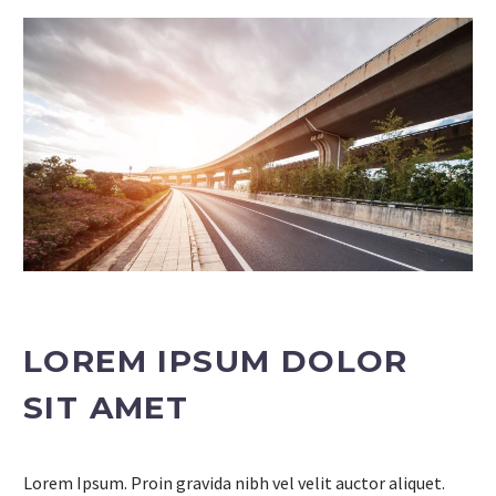
LOREM IPSUM DOLOR
SIT AMET
Lorem Ipsum. Proin gravida nibh vel velit auctor aliquet.