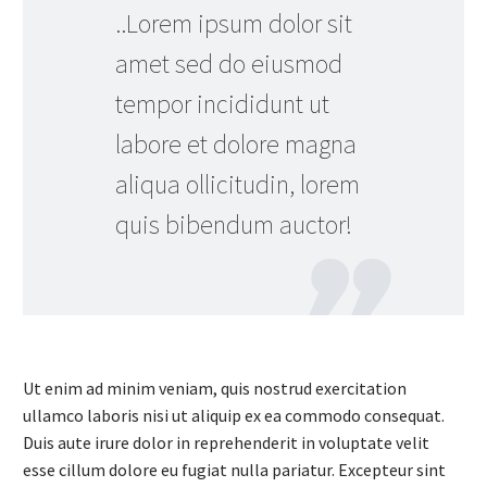
..Lorem ipsum dolor sit
amet sed do eiusmod
tempor incididunt ut
labore et dolore magna
aliqua ollicitudin, lorem
quis bibendum auctor!
Ut enim ad minim veniam, quis nostrud exercitation
ullamco laboris nisi ut aliquip ex ea commodo consequat.
Duis aute irure dolor in reprehenderit in voluptate velit
esse cillum dolore eu fugiat nulla pariatur. Excepteur sint