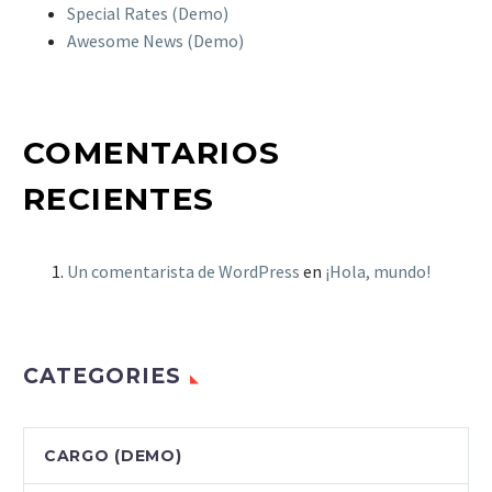
Special Rates (Demo)
Awesome News (Demo)
COMENTARIOS
RECIENTES
Un comentarista de WordPress
en
¡Hola, mundo!
CATEGORIES
CARGO (DEMO)