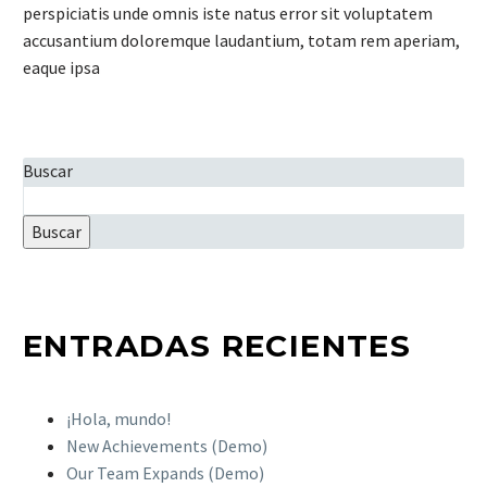
perspiciatis unde omnis iste natus error sit voluptatem
accusantium doloremque laudantium, totam rem aperiam,
eaque ipsa
Buscar
Buscar
ENTRADAS RECIENTES
¡Hola, mundo!
New Achievements (Demo)
Our Team Expands (Demo)