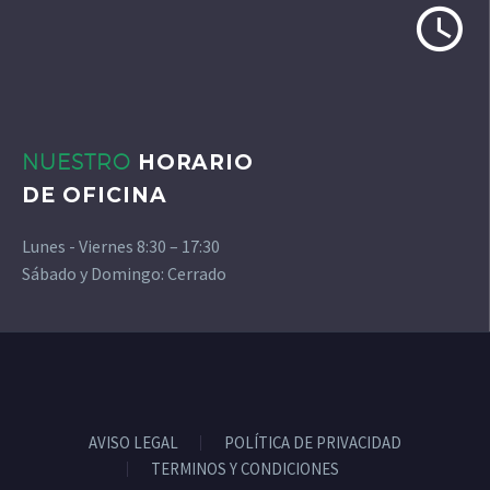
NUESTRO
HORARIO
DE OFICINA
Lunes - Viernes 8:30 – 17:30
Sábado y Domingo: Cerrado
AVISO LEGAL
POLÍTICA DE PRIVACIDAD
TERMINOS Y CONDICIONES