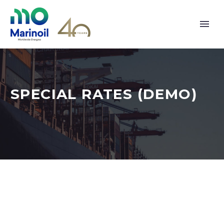
SPECIAL RATES (DEMO)