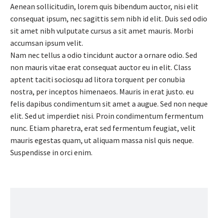
Aenean sollicitudin, lorem quis bibendum auctor, nisi elit
consequat ipsum, nec sagittis sem nibh id elit. Duis sed odio
sit amet nibh vulputate cursus a sit amet mauris. Morbi
accumsan ipsum velit.
Nam nec tellus a odio tincidunt auctor a ornare odio. Sed
non mauris vitae erat consequat auctor eu in elit. Class
aptent taciti sociosqu ad litora torquent per conubia
nostra, per inceptos himenaeos. Mauris in erat justo. eu
felis dapibus condimentum sit amet a augue. Sed non neque
elit. Sed ut imperdiet nisi. Proin condimentum fermentum
nunc. Etiam pharetra, erat sed fermentum feugiat, velit
mauris egestas quam, ut aliquam massa nisl quis neque.
Suspendisse in orci enim.