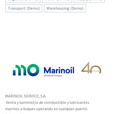
Transport (Demo)
Warehousing (Demo)
MARINOIL SERVICE, S.A.
Venta y suministro de combustible y lubricantes
marinos a buques operando en cualquier puerto