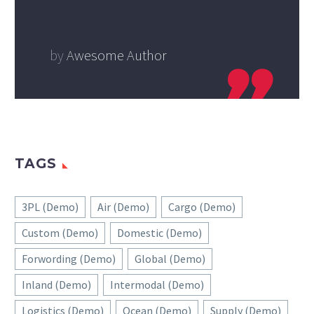
by
Awesome Author
TAGS
3PL (Demo)
Air (Demo)
Cargo (Demo)
Custom (Demo)
Domestic (Demo)
Forwording (Demo)
Global (Demo)
Inland (Demo)
Intermodal (Demo)
Logistics (Demo)
Ocean (Demo)
Supply (Demo)