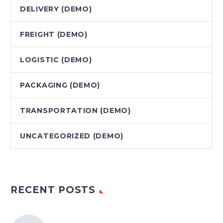
DELIVERY (DEMO)
FREIGHT (DEMO)
LOGISTIC (DEMO)
PACKAGING (DEMO)
TRANSPORTATION (DEMO)
UNCATEGORIZED (DEMO)
RECENT POSTS