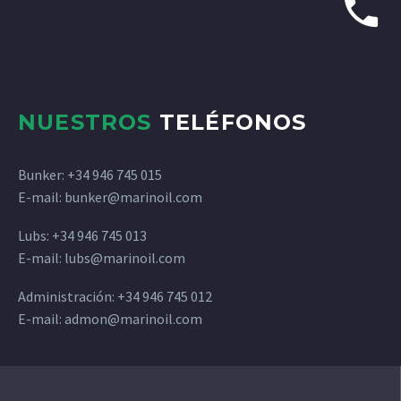
NUESTROS
TELÉFONOS
Bunker: +34 946 745 015
E-mail: bunker@marinoil.com
Lubs: +34 946 745 013
E-mail: lubs@marinoil.com
Administración: +34 946 745 012
E-mail: admon@marinoil.com